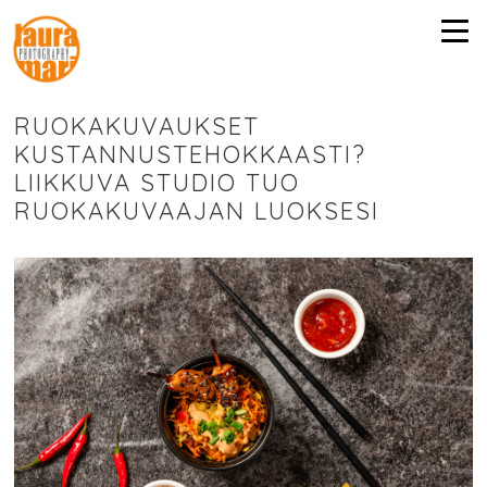
RUOKAKUVAUKSET
KUSTANNUSTEHOKKAASTI?
LIIKKUVA STUDIO TUO
RUOKAKUVAAJAN LUOKSESI