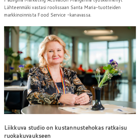
Lähteenmäki vastasi roolissaan Santa Maria-tuotteiden
markkinoinnista Food Service -kanavassa.
Liikkuva studio on kustannustehokas ratkaisu
ruokakuvaukseen