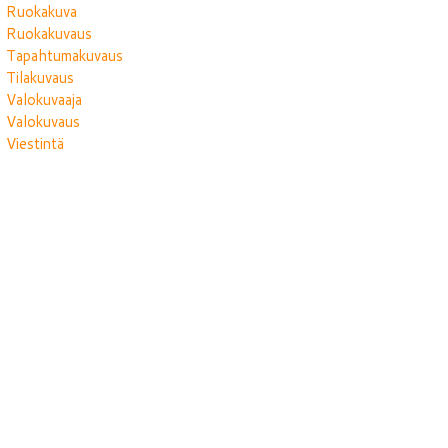
Ruokakuva
Ruokakuvaus
Tapahtumakuvaus
Tilakuvaus
Valokuvaaja
Valokuvaus
Viestintä