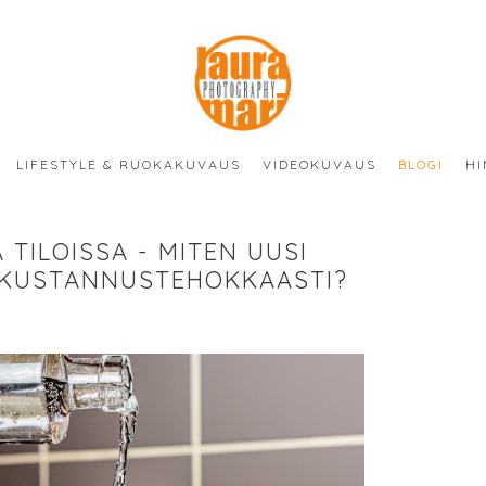
LIFESTYLE & RUOKAKUVAUS
VIDEOKUVAUS
BLOGI
HI
TILOISSA - MITEN UUSI
 KUSTANNUSTEHOKKAASTI?