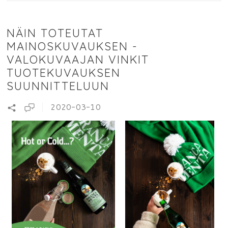
NÄIN TOTEUTAT
MAINOSKUVAUKSEN -
VALOKUVAAJAN VINKIT
TUOTEKUVAUKSEN
SUUNNITTELUUN
2020-03-10