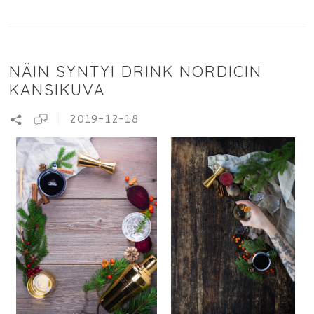
NÄIN SYNTYI DRINK NORDICIN
KANSIKUVA
2019-12-18