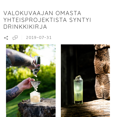
VALOKUVAAJAN OMASTA
YHTEISPROJEKTISTA SYNTYI
DRINKKIKIRJA
2019-07-31